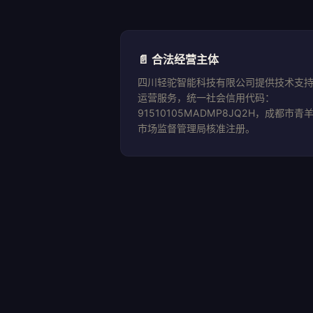
📄 合法经营主体
四川轻驼智能科技有限公司提供技术支
运营服务，统一社会信用代码：
91510105MADMP8JQ2H，成都市青
市场监督管理局核准注册。