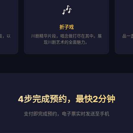
🎶
折子戏
技，以
川剧精华片段，唱念做打尽在其中。展
品一
现川剧艺术的全面魅力。
4步完成预约，最快2分钟
支付即完成预约，电子票实时发送至手机