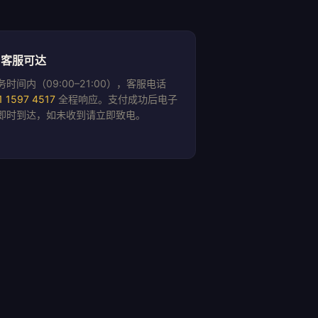
 客服可达
务时间内（09:00–21:00），客服电话
1 1597 4517
全程响应。支付成功后电子
即时到达，如未收到请立即致电。