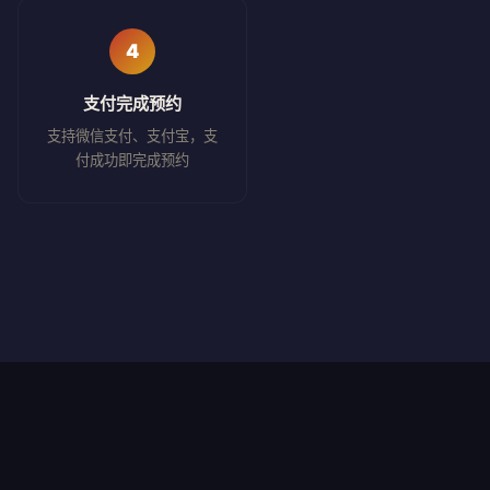
4
支付完成预约
支持微信支付、支付宝，支
付成功即完成预约