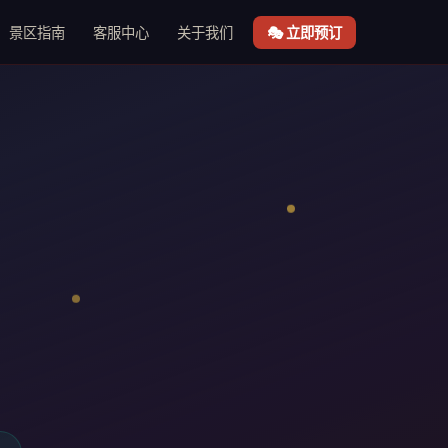
景区指南
客服中心
关于我们
🎭 立即预订