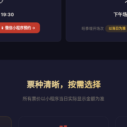
19:30
下午场 
📱 微信小程序预约 →
旺季增开场次
以当日为准
票种清晰，按需选择
所有票价以小程序当日实际显示金额为准